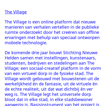
The Village
The Village is een online platform dat nieuwe
manieren van verhalen vertellen in de publieke
ruimte onderzoekt door het creëren van offline
ervaringen met behulp van speciaal ontworpen
mobiele technologie.
De komende drie jaar bouwt Stichting Nieuwe
Helden samen met instellingen, kunstenaars,
studenten, bedrijven en stedelingen aan The
Village; een sociaal-creatief platform in de vorm
van een virtueel dorp in de fysieke stad
.
The
Village wordt gebouwd met bouwstenen uit de
werkelijkheid én de fantasie, uit de virtuele én
de echte realiteit, uit dat wat dichtbij én ver
weg is. The Village legt het universele dorp
bloot dat in elke stad, in elke stadsbewoner
aanwezig is. Basisinstrument van het project is