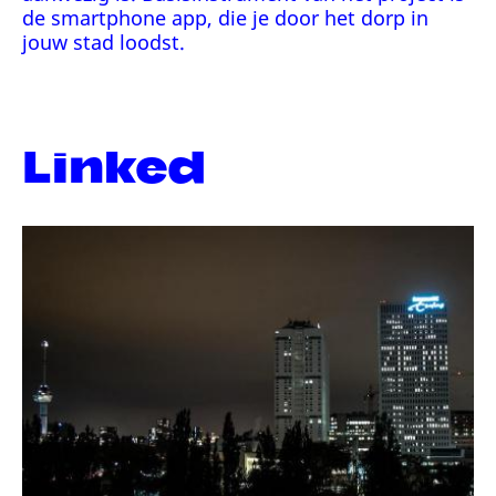
de smartphone app, die je door het dorp in
jouw stad loodst.
Linked