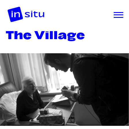
The Village