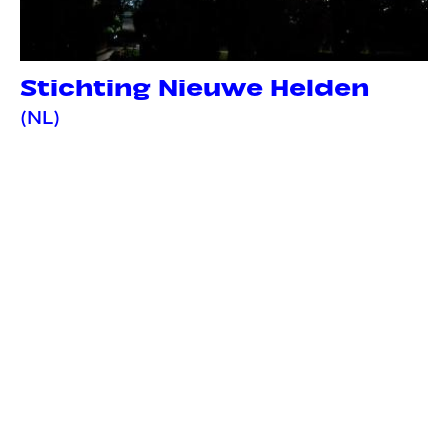
Stichting Nieuwe Helden
(NL)