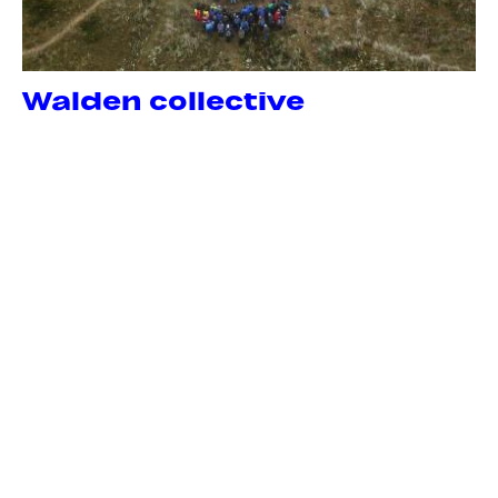
Walden collective